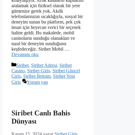
kolaylaşıyor. Artık kasaların kapılarını
aralamak için fiziksel olarak bir yere
gitmenize gerek yok. Akıllı
telefonlarınızın sıcaklığıyla, sosyal bir
deneyim sunan bu platform, pek çok
insan için heyecan verici bir seçenek
haline geldi. Bu makalede, mobil
casinoların sunduğu olanakları ve
nasıl bir deneyim sunduğunu
keşfedeceğiz. Siribet Mobil …
Devamını oku
Kategoriler
Siribet
,
Siribet Adresi
,
Siribet
Casino
,
Siribet Giriş
,
Siribet Güncel
Giriş
,
Siribet İletişim
,
Siribet Yeni
Giriş
Yorum yap
Siribet Canlı Bahis
Dünyası
Kasım 15, 2024
yazar
Siribet Giriş