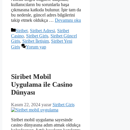
kullanıcıların bu sorunlarla başa
çıkmasına katkıda bulunur. İşte tam da
bu nedenle, güncel adres bilgilerini
takip etmek oldukça …
Devamını oku
Kategoriler
Siribet
,
Siribet Adresi
,
Siribet
Casino
,
Siribet Giriş
,
Siribet Güncel
Giriş
,
Siribet İletişim
,
Siribet Yeni
Giriş
Yorum yap
Siribet Mobil
Uygulama ile Casino
Dünyası
Kasım 22, 2024
yazar
Siribet Giriş
Siribet mobil uygulama sayesinde
casino dünyasına adım atmak oldukça