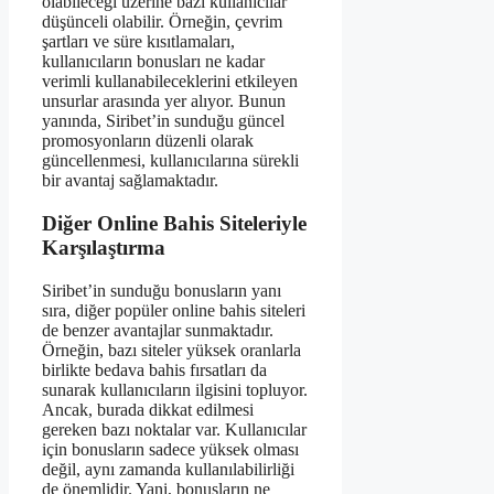
olabileceği üzerine bazı kullanıcılar
düşünceli olabilir. Örneğin, çevrim
şartları ve süre kısıtlamaları,
kullanıcıların bonusları ne kadar
verimli kullanabileceklerini etkileyen
unsurlar arasında yer alıyor. Bunun
yanında, Siribet’in sunduğu güncel
promosyonların düzenli olarak
güncellenmesi, kullanıcılarına sürekli
bir avantaj sağlamaktadır.
Diğer Online Bahis Siteleriyle
Karşılaştırma
Siribet’in sunduğu bonusların yanı
sıra, diğer popüler online bahis siteleri
de benzer avantajlar sunmaktadır.
Örneğin, bazı siteler yüksek oranlarla
birlikte bedava bahis fırsatları da
sunarak kullanıcıların ilgisini topluyor.
Ancak, burada dikkat edilmesi
gereken bazı noktalar var. Kullanıcılar
için bonusların sadece yüksek olması
değil, aynı zamanda kullanılabilirliği
de önemlidir. Yani, bonusların ne