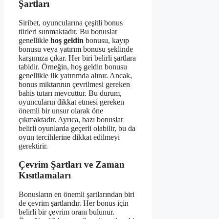
Şartları
Siribet, oyuncularına çeşitli bonus
türleri sunmaktadır. Bu bonuslar
genellikle
hoş geldin
bonusu, kayıp
bonusu veya yatırım bonusu şeklinde
karşımıza çıkar. Her biri belirli şartlara
tabidir. Örneğin, hoş geldin bonusu
genellikle ilk yatırımda alınır. Ancak,
bonus miktarının çevrilmesi gereken
bahis tutarı mevcuttur. Bu durum,
oyuncuların dikkat etmesi gereken
önemli bir unsur olarak öne
çıkmaktadır. Ayrıca, bazı bonuslar
belirli oyunlarda geçerli olabilir, bu da
oyun tercihlerine dikkat edilmeyi
gerektirir.
Çevrim Şartları ve Zaman
Kısıtlamaları
Bonusların en önemli şartlarından biri
de çevrim şartlarıdır. Her bonus için
belirli bir çevrim oranı bulunur.