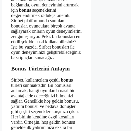
bağlamda, oyun deneyimini artırmak
için
bonus
seçeneklerini
değerlendirmek oldukça önemli.
Siribet platformunda sunulan
bonuslar, oyunculara birçok avantaj
sağlayarak onların oyun deneyimlerini
zenginleştiriyor. Peki, bu bonusları en
etkili şekilde nasıl kullanabilirsiniz?
İşte bu yazıda, Siribet bonusları ile
oyun deneyiminizi geliştirebileceğiniz
bazı ipuçları sunacağız.
Bonus Türlerini Anlayın
Siribet, kullanıcılara çeşitli
bonus
türleri sunmaktadır. Bu bonusları
anlamak, hangi oyunlarda nasıl bir
avantaj elde edeceğinizi bilmenizi
sağlar. Genellikle hoş geldin bonusu,
yatırım bonusu ve bedava dönüşler
gibi çeşitli seçenekler karşınıza çıkar.
Her birinin kendine özgü koşulları
vardır. Örneğin, hoş geldin bonusu
genelde ilk yatırımınıza ekstra bir