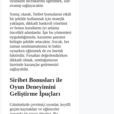
oyunların inceliklerini öğrenmek, size
avantaj sağlayacaktır.
Sonuç olarak, Siribet bonuslarını etkili
bir şekilde kullanmak için stratejik
yaklaşım, dikkatli bankroll yönetimi
ve bonus kurallarını iyi anlama
öncelikli adımlardır. İşte bu yöntemleri
uyguladığınızda, kazanma şansınız
belirgin şekilde artacaktır. Ancak, her
zaman unutmamalısınız ki bahis
oynarken eğlenmek de en önemli
faktördür. Fırsatları değerlendirirken
dikkatli olmak, umduğunuzun
üzerinde kazançlar getirmenizi
sağlayabilir.
Siribet Bonusları ile
Oyun Deneyimini
Geliştirme İpuçları
Günümüzde çevrimiçi oyunlar, keyifli
geçim kaynakları ve eğlenceler
arasında ön sırayı almakta. Bu