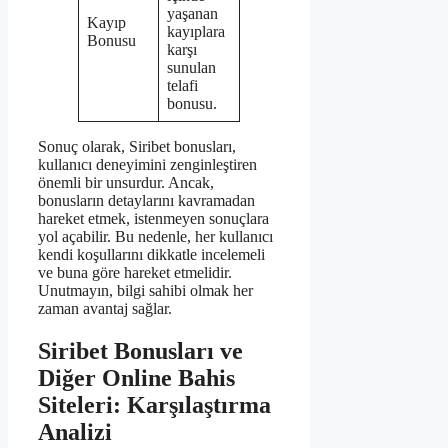
yaşanan
Kayıp
kayıplara
Bonusu
karşı
sunulan
telafi
bonusu.
Sonuç olarak, Siribet bonusları,
kullanıcı deneyimini zenginleştiren
önemli bir unsurdur. Ancak,
bonusların detaylarını kavramadan
hareket etmek, istenmeyen sonuçlara
yol açabilir. Bu nedenle, her kullanıcı
kendi koşullarını dikkatle incelemeli
ve buna göre hareket etmelidir.
Unutmayın, bilgi sahibi olmak her
zaman avantaj sağlar.
Siribet Bonusları ve
Diğer Online Bahis
Siteleri: Karşılaştırma
Analizi