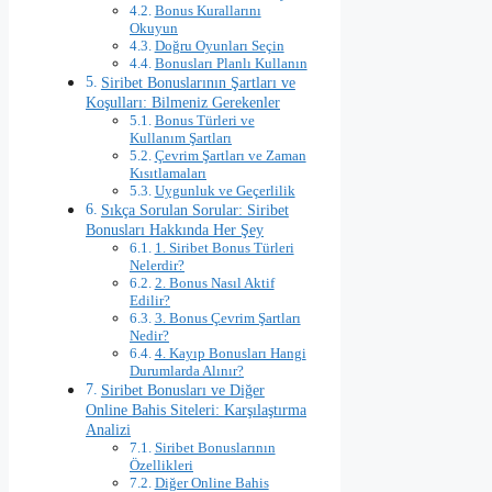
Bonus Kurallarını
Okuyun
Doğru Oyunları Seçin
Bonusları Planlı Kullanın
Siribet Bonuslarının Şartları ve
Koşulları: Bilmeniz Gerekenler
Bonus Türleri ve
Kullanım Şartları
Çevrim Şartları ve Zaman
Kısıtlamaları
Uygunluk ve Geçerlilik
Sıkça Sorulan Sorular: Siribet
Bonusları Hakkında Her Şey
1. Siribet Bonus Türleri
Nelerdir?
2. Bonus Nasıl Aktif
Edilir?
3. Bonus Çevrim Şartları
Nedir?
4. Kayıp Bonusları Hangi
Durumlarda Alınır?
Siribet Bonusları ve Diğer
Online Bahis Siteleri: Karşılaştırma
Analizi
Siribet Bonuslarının
Özellikleri
Diğer Online Bahis