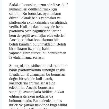
Sadakat bonusları, uzun süreli ve aktif
kullanıcıları ödüllendirmek için
sunulur. Bu bonuslar, oyuncuların
düzenli olarak bahis yapmaları ve
platformda aktif kalmaları karşılığında
verilir. Kullanıcılar, bu sayede hem
platforma olan bağlılıklarını artırır
hem de çeşitli avantajlar elde ederler.
Ancak, sadakat bonuslarının bile
belirli kuralları bulunmaktadır. Belirli
bir miktarın üzerinde bahis
yapmadığınız sürece, bu bonuslardan
faydalanmanız zorlaşır.
Sonuç olarak, siribet bonusları, online
bahis platformlarının sunduğu çeşitli
fırsatlardır. Kullanıcılar, bu bonusları
doğru bir şekilde kullanarak,
kazançlarını artırma şansı elde
edebilirler. Ancak, bonusların
sunduğu avantajlarla birlikte, dikkat
edilmesi gereken noktalar da
bulunmaktadır. Bu nedenle, bonus
türleri ve şartları hakkında bilgi sahibi