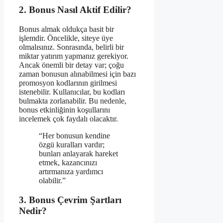
2. Bonus Nasıl Aktif Edilir?
Bonus almak oldukça basit bir
işlemdir. Öncelikle, siteye üye
olmalısınız. Sonrasında, belirli bir
miktar yatırım yapmanız gerekiyor.
Ancak önemli bir detay var; çoğu
zaman bonusun alınabilmesi için bazı
promosyon kodlarının girilmesi
istenebilir. Kullanıcılar, bu kodları
bulmakta zorlanabilir. Bu nedenle,
bonus etkinliğinin koşullarını
incelemek çok faydalı olacaktır.
“Her bonusun kendine
özgü kuralları vardır;
bunları anlayarak hareket
etmek, kazancınızı
artırmanıza yardımcı
olabilir.”
3. Bonus Çevrim Şartları
Nedir?