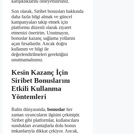
karışıklıklarını önleyebilirsiniz.
Son olarak, Siribet bonusları hakkında
daha fazla bilgi almak ve güncel
kampanyaları takip etmek için
platformu düzenli olarak ziyaret
etmenizi öneririm. Unutmayın,
bonuslar kazanç sağlama yollarını
açan fırsatlardır. Ancak doğru
kullanım ve bilgi ile
değerlendirilmeleri gerektiğini
unutmamalısınız.
Kesin Kazanç İçin
Siribet Bonuslarını
Etkili Kullanma
Yöntemleri
Bahis dünyasında,
bonuslar
her
zaman oyuncuların ilgisini çekmiştir.
Siribet gibi platformlar, kullanıcılara
sundukları avantajlarla dolu bonus
imkanlarıyla dikkat çekiyor. Ancak,