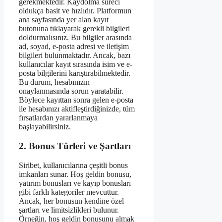
gerekmektedir. Kaydolma süreci
oldukça basit ve hızlıdır. Platformun
ana sayfasında yer alan kayıt
butonuna tıklayarak gerekli bilgileri
doldurmalısınız. Bu bilgiler arasında
ad, soyad, e-posta adresi ve iletişim
bilgileri bulunmaktadır. Ancak, bazı
kullanıcılar kayıt sırasında isim ve e-
posta bilgilerini karıştırabilmektedir.
Bu durum, hesabınızın
onaylanmasında sorun yaratabilir.
Böylece kayıttan sonra gelen e-posta
ile hesabınızı aktifleştirdiğinizde, tüm
fırsatlardan yararlanmaya
başlayabilirsiniz.
2. Bonus Türleri ve Şartları
Siribet, kullanıcılarına çeşitli bonus
imkanları sunar. Hoş geldin bonusu,
yatırım bonusları ve kayıp bonusları
gibi farklı kategoriler mevcuttur.
Ancak, her bonusun kendine özel
şartları ve limitsizlikleri bulunur.
Örneğin, hoş geldin bonusunu almak