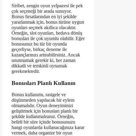
Siribet, zengin oyun yelpazesi ile pek
çok seçeneği bir arada sunuyor.
Bonus fırsatlarından en iyi şekilde
yararlanmak için, bonus türüne uygun
oyunları seçmek akıllıca olacaktır.
Örneğin, slot oyunları, bedava dönüş
bonusları ile çok uyumlu olabilir. Eğer
bonusunuz bu tür bir oyunda
geçerliyse, birkaç deneme ile
kazançlarınızı artırabilirsiniz. Ancak
unutmamak gerekir ki, her zaman
dikkatli ve temkinli oynamak
gerekmektedir.
Bonusları Planlı Kullanın
Bonus kullanımı, rastgele ve
düşünmeden yapılacak bir eylem
olmamalıdır. Oyun deneyiminizi
geliştirmek için bonusları planlı bir
şekilde kullanmalısınız. Örneğin,
belirli bir süre içinde bonusunuzu
hangi oyunlarda kullanacağınıza karar
vermek, daha organize bir oyun