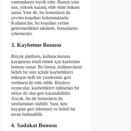
yatırmalarını teşvik eder. Bunun yanı
sıra, yüksek kazanç elde etme imkanı
sunar. Yine de, bu bonusların da
çevrim koşulları bulunmaktadır.
Kullanıcılar, bu koşulları yerine
getiremedikleri takdirde, bonuslarını
çekemezler.
3. Kaybetme Bonusu
Birçok platform, kullanıcılarının
kayıplarını telafi etmek için kaybetme
bonusu sunar. Bu bonus, kullanıcıların
belirli bir süre içinde kaybettikleri
miktarın belli bir yüzdesinin geri
verilmesi ile elde edilir. Böylece
oyuncular, kaybettikleri miktarları bir
nebze de olsa geri kazanabilirler.
Ancak, bu tür bonusların da
sınırlamaları olabilir. Yani, tüm
kayıplar geri ödenmez ve belirli bir
tavan bulunabilir.
4. Sadakat Bonusu