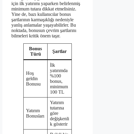
için ilk yatırımı yaparken belirlenmiş
minimum tutara dikkat etmelisiniz.
Yine de, bazı kullanıcılar bonus
şartlarının karmaşıklığı nedeniyle
yanlış anlamalar yaşayabilirler. Bu
noktada, bonusun çevrim şartlarını
bilmeleri kritik önem taşır.
Bonus
Şartlar
Türü
İlk
yatırımda
Hoş
%100
geldin
bonus,
Bonusu
minimum
100 TL
Yatırım
tutarına
Yatırım
göre
Bonusları
değişkenli
k gösterir