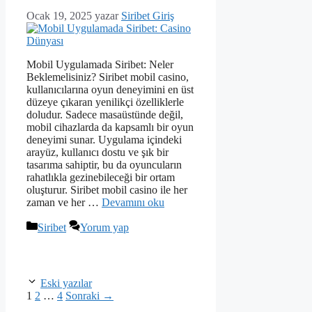
Ocak 19, 2025
yazar
Siribet Giriş
Mobil Uygulamada Siribet: Neler
Beklemelisiniz? Siribet mobil casino,
kullanıcılarına oyun deneyimini en üst
düzeye çıkaran yenilikçi özelliklerle
doludur. Sadece masaüstünde değil,
mobil cihazlarda da kapsamlı bir oyun
deneyimi sunar. Uygulama içindeki
arayüz, kullanıcı dostu ve şık bir
tasarıma sahiptir, bu da oyuncuların
rahatlıkla gezinebileceği bir ortam
oluşturur. Siribet mobil casino ile her
zaman ve her …
Devamını oku
Kategoriler
Siribet
Yorum yap
Eski yazılar
Sayfa
Sayfa
Sayfa
1
2
…
4
Sonraki
→