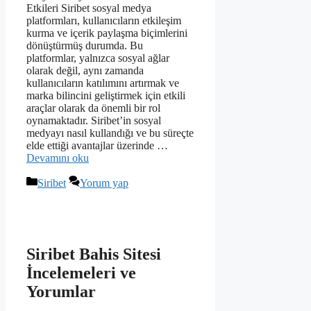
Etkileri Siribet sosyal medya
platformları, kullanıcıların etkileşim
kurma ve içerik paylaşma biçimlerini
dönüştürmüş durumda. Bu
platformlar, yalnızca sosyal ağlar
olarak değil, aynı zamanda
kullanıcıların katılımını artırmak ve
marka bilincini geliştirmek için etkili
araçlar olarak da önemli bir rol
oynamaktadır. Siribet’in sosyal
medyayı nasıl kullandığı ve bu süreçte
elde ettiği avantajlar üzerinde …
Devamını oku
Kategoriler
Siribet
Yorum yap
Siribet Bahis Sitesi
İncelemeleri ve
Yorumlar