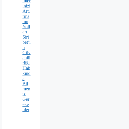
mler
inizi
Artı
rma
nın
Yoll
arı
Siri
bet’i
n
Güv
enili
rliği
Hak
kınd
a
Bil
men
iz
Ger
eke
nler