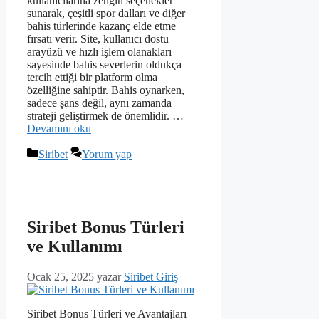
kullanıcılarına zengin seçenekler
sunarak, çeşitli spor dalları ve diğer
bahis türlerinde kazanç elde etme
fırsatı verir. Site, kullanıcı dostu
arayüzü ve hızlı işlem olanakları
sayesinde bahis severlerin oldukça
tercih ettiği bir platform olma
özelliğine sahiptir. Bahis oynarken,
sadece şans değil, aynı zamanda
strateji geliştirmek de önemlidir. …
Devamını oku
Kategoriler
Siribet
Yorum yap
Siribet Bonus Türleri
ve Kullanımı
Ocak 25, 2025
yazar
Siribet Giriş
Siribet Bonus Türleri ve Avantajları