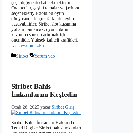
çeşitliliğiyle dikkat çekmektedir.
Oyuncular, çeşitli temalar ve jackpot
seçenekleriyle dolu bu oyun
dünyasında birçok farklı deneyim
yaşayabilirler. Siribet slot kazanma
yollarını anlamak, oyuncuların
kazanma şansını artırmak için
önemlidir. Yüksek kaliteli grafikleri,
…
Devamını oku
Kategoriler
Siribet
Yorum yap
Siribet Bahis
İmkanlarını Keşfedin
Ocak 28, 2025
yazar
Siribet Giriş
Siribet Bahis İmkanları Hakkında
Temel Bilgiler Siribet bahis imkanları