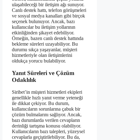
ulaşabileceği bir iletişim ağı sunuyor.
Canlı destek hattı, telefon görüşmeleri
ve sosyal medya kanalları gibi birçok
seçenek bulunuyor. Ancak, bazı
kullanıcılar bu iletişim yollarının
etkinliğinden şikayet edebiliyor.
Örneğin, bazen canlı destek hattında
bekleme süreleri uzayabiliyor. Bu
durumu sıkça yaşayanlar, müşteri
hizmetleriyle olan iletişimlerini
oldukça yorucu bulabiliyor.
Yanıt Süreleri ve Çözüm
Odaklılık
Siribet’in müşteri hizmetleri ekipleri
genellikle hızlı yanıt verme yeteneği
ile dikkat çekiyor. Bu durum,
kullanıcıların sorunlarına çabuk bir
çözüm bulmalarını sağlıyor. Ancak,
bazı durumlarda verilen cevapların
derinliği tartışma konusu olabiliyor.
Kullanıcıların bazı talepleri, yüzeysel
cevaplarla geçiştirilebiliyor. Bu da,