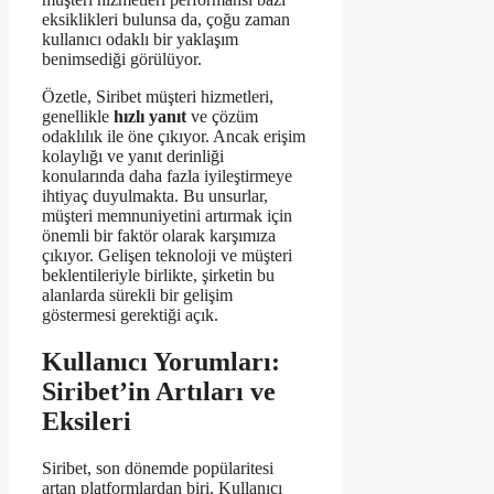
eksiklikleri bulunsa da, çoğu zaman
kullanıcı odaklı bir yaklaşım
benimsediği görülüyor.
Özetle, Siribet müşteri hizmetleri,
genellikle
hızlı yanıt
ve çözüm
odaklılık ile öne çıkıyor. Ancak erişim
kolaylığı ve yanıt derinliği
konularında daha fazla iyileştirmeye
ihtiyaç duyulmakta. Bu unsurlar,
müşteri memnuniyetini artırmak için
önemli bir faktör olarak karşımıza
çıkıyor. Gelişen teknoloji ve müşteri
beklentileriyle birlikte, şirketin bu
alanlarda sürekli bir gelişim
göstermesi gerektiği açık.
Kullanıcı Yorumları:
Siribet’in Artıları ve
Eksileri
Siribet, son dönemde popülaritesi
artan platformlardan biri. Kullanıcı