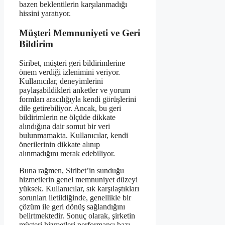
bazen beklentilerin karşılanmadığı
hissini yaratıyor.
Müşteri Memnuniyeti ve Geri
Bildirim
Siribet, müşteri geri bildirimlerine
önem verdiği izlenimini veriyor.
Kullanıcılar, deneyimlerini
paylaşabildikleri anketler ve yorum
formları aracılığıyla kendi görüşlerini
dile getirebiliyor. Ancak, bu geri
bildirimlerin ne ölçüde dikkate
alındığına dair somut bir veri
bulunmamakta. Kullanıcılar, kendi
önerilerinin dikkate alınıp
alınmadığını merak edebiliyor.
Buna rağmen, Siribet’in sunduğu
hizmetlerin genel memnuniyet düzeyi
yüksek. Kullanıcılar, sık karşılaştıkları
sorunları iletildiğinde, genellikle bir
çözüm ile geri dönüş sağlandığını
belirtmektedir. Sonuç olarak, şirketin
müşteri hizmetleri performansı bazı