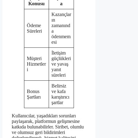
Konusu
a
Kazançlar
ın
Ödeme
zamanınd
Süreleri
a
ödenmem
esi
İletişim
Müşteri
güçlükleri
Hizmetler
ve yavaş
i
yanıt
süreleri
Belirsiz
Bonus
ve kafa
Şartları
karıştırıcı
şartlar
Kullanıcılar, yaşadıkları sorunları
paylaşarak, platformun gelişmesine
katkıda bulunabilirler. Siribet, olumlu
ve olumsuz geri bildirimleri
değerlendirerek, hizmet kalitesini