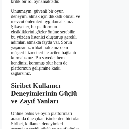
kritik bir rol oynamaktadır.
Unutmayın, güvenli bir oyun
deneyimi almak için dikkatli olmalı ve
mevcut önlemleri uygulamalısınız.
Şikayetler, bir platformun
eksikliklerini gözler önüne serebilir,
bu yüzden listenizi oluşturup gerekli
adımları atmakta fayda var. Sorun
yaşarsanız, irtibat noktanız olan
müşteri hizmetleri ile acilen bağlantı
kurmalısınız. Bu sayede, hem
kendinizi korumuş olur hem de
platformun gelişimine katkı
sağlarsınız.
Siribet Kullanıcı
Deneyimlerinin Güçlü
ve Zayıf Yanları
Online bahis ve oyun platformları
arasında öne çıkan isimlerden biri olan
Siribet, kullanıcı deneyimleri
açısından çeşitli güçlü ve zayıf yönler