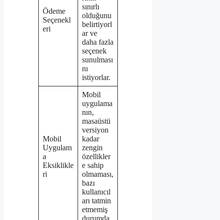
sınırlı
Ödeme
olduğunu
Seçenekl
belirtiyorl
eri
ar ve
daha fazla
seçenek
sunulması
nı
istiyorlar.
Mobil
uygulama
nın,
masaüstü
versiyon
Mobil
kadar
Uygulam
zengin
a
özellikler
Eksiklikle
e sahip
ri
olmaması,
bazı
kullanıcıl
arı tatmin
etmemiş
durumda.