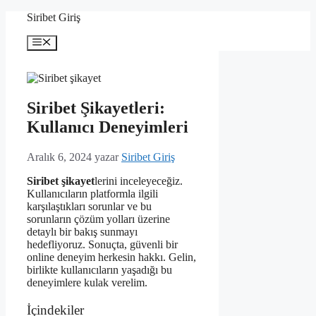
İçeriğe
Siribet Giriş
atla
Menü
Siribet Şikayetleri:
Kullanıcı Deneyimleri
Aralık 6, 2024
yazar
Siribet Giriş
Siribet şikayet
lerini inceleyeceğiz.
Kullanıcıların platformla ilgili
karşılaştıkları sorunlar ve bu
sorunların çözüm yolları üzerine
detaylı bir bakış sunmayı
hedefliyoruz. Sonuçta, güvenli bir
online deneyim herkesin hakkı. Gelin,
birlikte kullanıcıların yaşadığı bu
deneyimlere kulak verelim.
İçindekiler