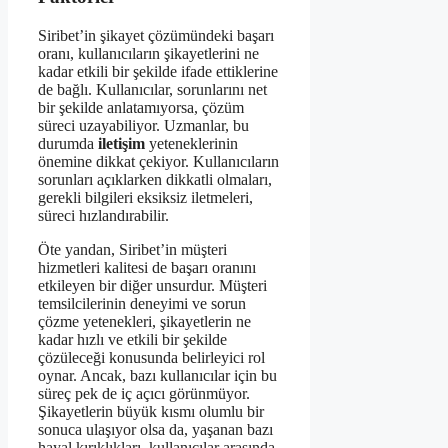
Siribet’in şikayet çözümündeki başarı
oranı, kullanıcıların şikayetlerini ne
kadar etkili bir şekilde ifade ettiklerine
de bağlı. Kullanıcılar, sorunlarını net
bir şekilde anlatamıyorsa, çözüm
süreci uzayabiliyor. Uzmanlar, bu
durumda
iletişim
yeteneklerinin
önemine dikkat çekiyor. Kullanıcıların
sorunları açıklarken dikkatli olmaları,
gerekli bilgileri eksiksiz iletmeleri,
süreci hızlandırabilir.
Öte yandan, Siribet’in müşteri
hizmetleri kalitesi de başarı oranını
etkileyen bir diğer unsurdur. Müşteri
temsilcilerinin deneyimi ve sorun
çözme yetenekleri, şikayetlerin ne
kadar hızlı ve etkili bir şekilde
çözüleceği konusunda belirleyici rol
oynar. Ancak, bazı kullanıcılar için bu
süreç pek de iç açıcı görünmüyor.
Şikayetlerin büyük kısmı olumlu bir
sonuca ulaşıyor olsa da, yaşanan bazı
hayal kırıklıkları, kullanıcılar arasında