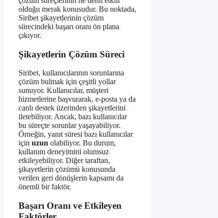
çözüm süreçlerinin ne denli etkili
olduğu merak konusudur. Bu noktada,
Siribet şikayetlerinin çözüm
sürecindeki başarı oranı ön plana
çıkıyor.
Şikayetlerin Çözüm Süreci
Siribet, kullanıcılarının sorunlarına
çözüm bulmak için çeşitli yollar
sunuyor. Kullanıcılar, müşteri
hizmetlerine başvurarak, e-posta ya da
canlı destek üzerinden şikayetlerini
iletebiliyor. Ancak, bazı kullanıcılar
bu süreçte sorunlar yaşayabiliyor.
Örneğin, yanıt süresi bazı kullanıcılar
için
uzun
olabiliyor. Bu durum,
kullanım deneyimini olumsuz
etkileyebiliyor. Diğer taraftan,
şikayetlerin çözümü konusunda
verilen geri dönüşlerin kapsamı da
önemli bir faktör.
Başarı Oranı ve Etkileyen
Faktörler