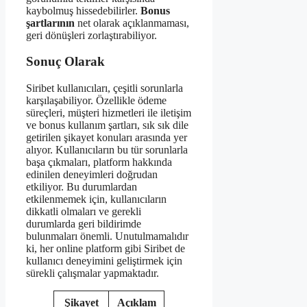
kaybolmuş hissedebilirler.
Bonus
şartlarının
net olarak açıklanmaması,
geri dönüşleri zorlaştırabiliyor.
Sonuç Olarak
Siribet kullanıcıları, çeşitli sorunlarla
karşılaşabiliyor. Özellikle ödeme
süreçleri, müşteri hizmetleri ile iletişim
ve bonus kullanım şartları, sık sık dile
getirilen şikayet konuları arasında yer
alıyor. Kullanıcıların bu tür sorunlarla
başa çıkmaları, platform hakkında
edinilen deneyimleri doğrudan
etkiliyor. Bu durumlardan
etkilenmemek için, kullanıcıların
dikkatli olmaları ve gerekli
durumlarda geri bildirimde
bulunmaları önemli. Unutulmamalıdır
ki, her online platform gibi Siribet de
kullanıcı deneyimini geliştirmek için
sürekli çalışmalar yapmaktadır.
Şikayet
Açıklam