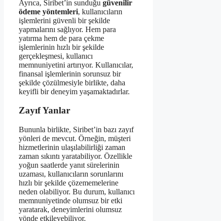
Ayrıca, Siribet’in sunduğu
güvenilir
ödeme yöntemleri
, kullanıcıların
işlemlerini güvenli bir şekilde
yapmalarını sağlıyor. Hem para
yatırma hem de para çekme
işlemlerinin hızlı bir şekilde
gerçekleşmesi, kullanıcı
memnuniyetini artırıyor. Kullanıcılar,
finansal işlemlerinin sorunsuz bir
şekilde çözülmesiyle birlikte, daha
keyifli bir deneyim yaşamaktadırlar.
Zayıf Yanlar
Bununla birlikte, Siribet’in bazı zayıf
yönleri de mevcut. Örneğin, müşteri
hizmetlerinin ulaşılabilirliği zaman
zaman sıkıntı yaratabiliyor. Özellikle
yoğun saatlerde yanıt sürelerinin
uzaması, kullanıcıların sorunlarını
hızlı bir şekilde çözememelerine
neden olabiliyor. Bu durum, kullanıcı
memnuniyetinde olumsuz bir etki
yaratarak, deneyimlerini olumsuz
yönde etkileyebiliyor.