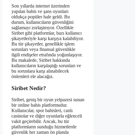
Son yıllarda internet üzerinden
yapılan bahis ve şans oyunları
oldukça popüler hale geldi. Bu
durum, kullanıcıların güvenliğini
sağlamayı zorlaştırıyor. Özellikle
Siribet gibi platformlar, bazı kullanıcı
şikayetleriyle karşı karşıya kalabiliyor.
Bu tür şikayetler, genellikle işlem
sorunları veya finansal güvenlikle
ilgili endişeler etrafında yoğunlaşıyor.
Bu makalede, Siribet hakkında
kullanıcıların karşılaştığı sorunları ve
bu sorunlara karşı alınabilecek
önlemleri ele alacağız.
Siribet Nedir?
Siribet, geniş bir oyun yelpazesi sunan
bir online bahis platformudur.
Kullanıcılar, spor bahisleri, canlı
casinolar ve diğer oyunlarla eğlenceli
vakit geçirebilir. Ancak, bu tür
platformların sunduğu hizmetlerde
güvenlik her zaman ön planda