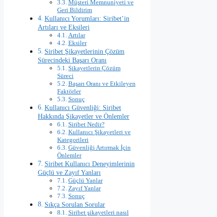
Müşteri Memnuniyeti ve
Geri Bildirim
Kullanıcı Yorumları: Siribet’in
Artıları ve Eksileri
Artılar
Eksiler
Siribet Şikayetlerinin Çözüm
Sürecindeki Başarı Oranı
Şikayetlerin Çözüm
Süreci
Başarı Oranı ve Etkileyen
Faktörler
Sonuç
Kullanıcı Güvenliği: Siribet
Hakkında Şikayetler ve Önlemler
Siribet Nedir?
Kullanıcı Şikayetleri ve
Kategorileri
Güvenliği Artırmak İçin
Önlemler
Siribet Kullanıcı Deneyimlerinin
Güçlü ve Zayıf Yanları
Güçlü Yanlar
Zayıf Yanlar
Sonuç
Sıkça Sorulan Sorular
Siribet şikayetleri nasıl