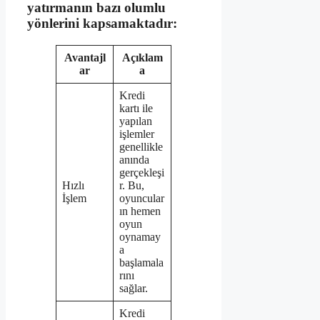
yatırmanın bazı olumlu
yönlerini kapsamaktadır:
Avantajl
Açıklam
ar
a
Kredi
kartı ile
yapılan
işlemler
genellikle
anında
gerçekleşi
Hızlı
r. Bu,
İşlem
oyuncular
ın hemen
oyun
oynamay
a
başlamala
rını
sağlar.
Kredi