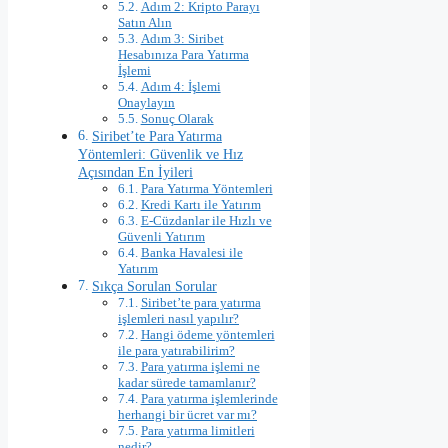
Adım 2: Kripto Parayı
Satın Alın
Adım 3: Siribet
Hesabınıza Para Yatırma
İşlemi
Adım 4: İşlemi
Onaylayın
Sonuç Olarak
Siribet’te Para Yatırma
Yöntemleri: Güvenlik ve Hız
Açısından En İyileri
Para Yatırma Yöntemleri
Kredi Kartı ile Yatırım
E-Cüzdanlar ile Hızlı ve
Güvenli Yatırım
Banka Havalesi ile
Yatırım
Sıkça Sorulan Sorular
Siribet’te para yatırma
işlemleri nasıl yapılır?
Hangi ödeme yöntemleri
ile para yatırabilirim?
Para yatırma işlemi ne
kadar sürede tamamlanır?
Para yatırma işlemlerinde
herhangi bir ücret var mı?
Para yatırma limitleri
nedir?