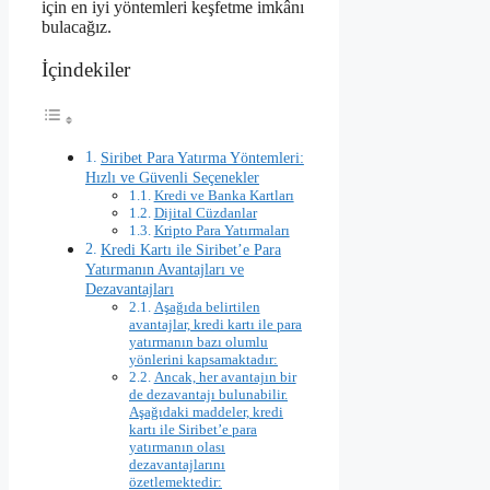
için en iyi yöntemleri keşfetme imkânı
bulacağız.
İçindekiler
Siribet Para Yatırma Yöntemleri:
Hızlı ve Güvenli Seçenekler
Kredi ve Banka Kartları
Dijital Cüzdanlar
Kripto Para Yatırmaları
Kredi Kartı ile Siribet’e Para
Yatırmanın Avantajları ve
Dezavantajları
Aşağıda belirtilen
avantajlar, kredi kartı ile para
yatırmanın bazı olumlu
yönlerini kapsamaktadır:
Ancak, her avantajın bir
de dezavantajı bulunabilir.
Aşağıdaki maddeler, kredi
kartı ile Siribet’e para
yatırmanın olası
dezavantajlarını
özetlemektedir: