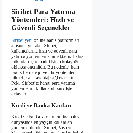
Siribet Para Yatırma
Yöntemleri: Hızlı ve
Güvenli Seçenekler
Siribet yeni
online bahis platformları
arasında yer alan Siribet,
kullanıcılarına hızlı ve güvenli para
yatırma yöntemleri sunmaktadır. Bahis
tutkunları için maddi işlem kolaylığı
oldukça önemlidir. Bu nedenle, hem
pratik hem de güvenilir yöntemleri
bilmek, sana avantaj sağlayacaktır.
Peki, Siribet’te hangi para yatırma
yöntemlerini kullanabilirsin? İşte
detaylar.
Kredi ve Banka Kartları
Kredi ve banka kartları, online bahis
dünyasında en yaygın kullanılan
yöntemlerdendir. Siribet, Visa ve
Mastercard gibi tanınmış kartları kabul