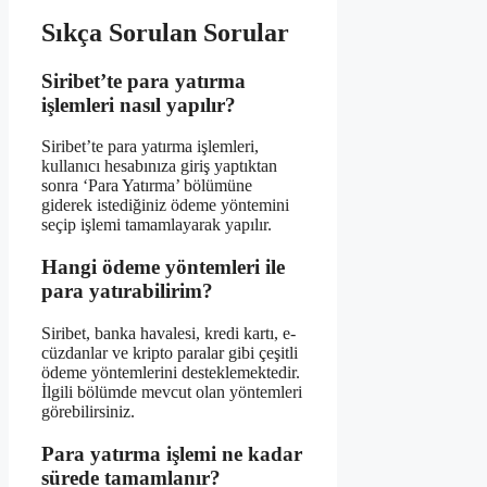
Sıkça Sorulan Sorular
Siribet’te para yatırma
işlemleri nasıl yapılır?
Siribet’te para yatırma işlemleri,
kullanıcı hesabınıza giriş yaptıktan
sonra ‘Para Yatırma’ bölümüne
giderek istediğiniz ödeme yöntemini
seçip işlemi tamamlayarak yapılır.
Hangi ödeme yöntemleri ile
para yatırabilirim?
Siribet, banka havalesi, kredi kartı, e-
cüzdanlar ve kripto paralar gibi çeşitli
ödeme yöntemlerini desteklemektedir.
İlgili bölümde mevcut olan yöntemleri
görebilirsiniz.
Para yatırma işlemi ne kadar
sürede tamamlanır?