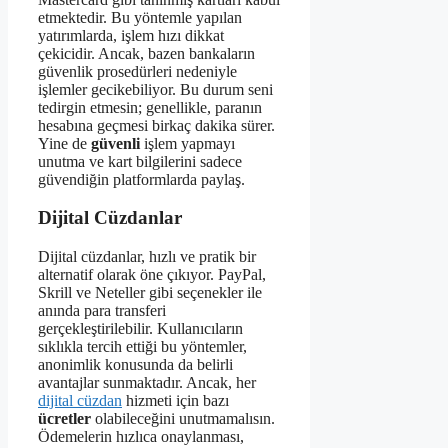
etmektedir. Bu yöntemle yapılan
yatırımlarda, işlem hızı dikkat
çekicidir. Ancak, bazen bankaların
güvenlik prosedürleri nedeniyle
işlemler gecikebiliyor. Bu durum seni
tedirgin etmesin; genellikle, paranın
hesabına geçmesi birkaç dakika sürer.
Yine de
güvenli
işlem yapmayı
unutma ve kart bilgilerini sadece
güvendiğin platformlarda paylaş.
Dijital Cüzdanlar
Dijital cüzdanlar, hızlı ve pratik bir
alternatif olarak öne çıkıyor. PayPal,
Skrill ve Neteller gibi seçenekler ile
anında para transferi
gerçekleştirilebilir. Kullanıcıların
sıklıkla tercih ettiği bu yöntemler,
anonimlik konusunda da belirli
avantajlar sunmaktadır. Ancak, her
dijital cüzdan
hizmeti için bazı
ücretler
olabileceğini unutmamalısın.
Ödemelerin hızlıca onaylanması,