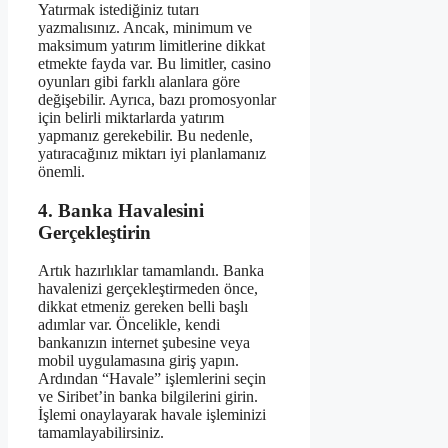
Yatırmak istediğiniz tutarı
yazmalısınız. Ancak, minimum ve
maksimum yatırım limitlerine dikkat
etmekte fayda var. Bu limitler, casino
oyunları gibi farklı alanlara göre
değişebilir. Ayrıca, bazı promosyonlar
için belirli miktarlarda yatırım
yapmanız gerekebilir. Bu nedenle,
yatıracağınız miktarı iyi planlamanız
önemli.
4. Banka Havalesini
Gerçekleştirin
Artık hazırlıklar tamamlandı. Banka
havalenizi gerçekleştirmeden önce,
dikkat etmeniz gereken belli başlı
adımlar var. Öncelikle, kendi
bankanızın internet şubesine veya
mobil uygulamasına giriş yapın.
Ardından “Havale” işlemlerini seçin
ve Siribet’in banka bilgilerini girin.
İşlemi onaylayarak havale işleminizi
tamamlayabilirsiniz.