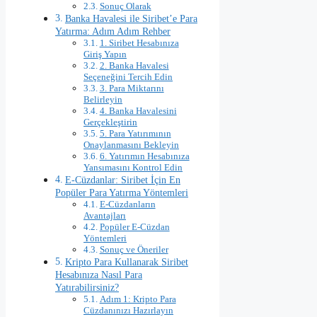
Sonuç Olarak
Banka Havalesi ile Siribet’e Para
Yatırma: Adım Adım Rehber
1. Siribet Hesabınıza
Giriş Yapın
2. Banka Havalesi
Seçeneğini Tercih Edin
3. Para Miktarını
Belirleyin
4. Banka Havalesini
Gerçekleştirin
5. Para Yatırımının
Onaylanmasını Bekleyin
6. Yatırımın Hesabınıza
Yansımasını Kontrol Edin
E-Cüzdanlar: Siribet İçin En
Popüler Para Yatırma Yöntemleri
E-Cüzdanların
Avantajları
Popüler E-Cüzdan
Yöntemleri
Sonuç ve Öneriler
Kripto Para Kullanarak Siribet
Hesabınıza Nasıl Para
Yatırabilirsiniz?
Adım 1: Kripto Para
Cüzdanınızı Hazırlayın