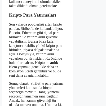
kullanıcı deneyimini olumlu etkiler,
fakat dikkatli olman gerekmekte.
Kripto Para Yatırmaları
Son yıllarda popülerliği artan kripto
paralar, Siribet’te de kullanılabiliyor.
Bitcoin, Ethereum gibi dijital para
birimleri ile yatırımlarını güvenle
yapabilirsin. Burası biraz kafa
karıştırıcı olabilir; çünkü kripto para
birimleri, piyasa dalgalanmalarına
açık. Dolayısıyla, yatırımlarını
yaparken bu tür riskleri göz önünde
bulundurmalısın. Kripto ile
anlık
işlem yapmak, genellikle daha az
komisyon ücreti gerektirir ve bu da
seni daha avantajlı kılabilir.
Sonuç olarak, Siribet’te para yatırma
yöntemleri konusunda birçok
seçeneğin mevcut. Hangi yöntemi
seçeceğin tamamen sana bağlıdır.
Ancak, her zaman güvenliği ön
planda tutmayı unutma. Unutma ki,