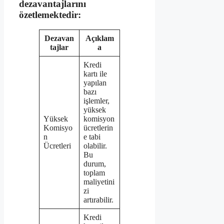
dezavantajlarını
özetlemektedir:
Dezavan
Açıklam
tajlar
a
Kredi
kartı ile
yapılan
bazı
işlemler,
yüksek
Yüksek
komisyon
Komisyo
ücretlerin
n
e tabi
Ücretleri
olabilir.
Bu
durum,
toplam
maliyetini
zi
artırabilir.
Kredi