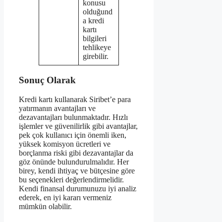
konusu
olduğund
a kredi
kartı
bilgileri
tehlikeye
girebilir.
Sonuç Olarak
Kredi kartı kullanarak Siribet’e para
yatırmanın avantajları ve
dezavantajları bulunmaktadır. Hızlı
işlemler ve güvenilirlik gibi avantajlar,
pek çok kullanıcı için önemli iken,
yüksek komisyon ücretleri ve
borçlanma riski gibi dezavantajlar da
göz önünde bulundurulmalıdır. Her
birey, kendi ihtiyaç ve bütçesine göre
bu seçenekleri değerlendirmelidir.
Kendi finansal durumunuzu iyi analiz
ederek, en iyi kararı vermeniz
mümkün olabilir.