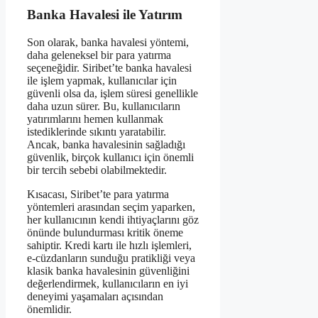
Banka Havalesi ile Yatırım
Son olarak, banka havalesi yöntemi,
daha geleneksel bir para yatırma
seçeneğidir. Siribet’te banka havalesi
ile işlem yapmak, kullanıcılar için
güvenli olsa da, işlem süresi genellikle
daha uzun sürer. Bu, kullanıcıların
yatırımlarını hemen kullanmak
istediklerinde sıkıntı yaratabilir.
Ancak, banka havalesinin sağladığı
güvenlik, birçok kullanıcı için önemli
bir tercih sebebi olabilmektedir.
Kısacası, Siribet’te para yatırma
yöntemleri arasından seçim yaparken,
her kullanıcının kendi ihtiyaçlarını göz
önünde bulundurması kritik öneme
sahiptir. Kredi kartı ile hızlı işlemleri,
e-cüzdanların sunduğu pratikliği veya
klasik banka havalesinin güvenliğini
değerlendirmek, kullanıcıların en iyi
deneyimi yaşamaları açısından
önemlidir.