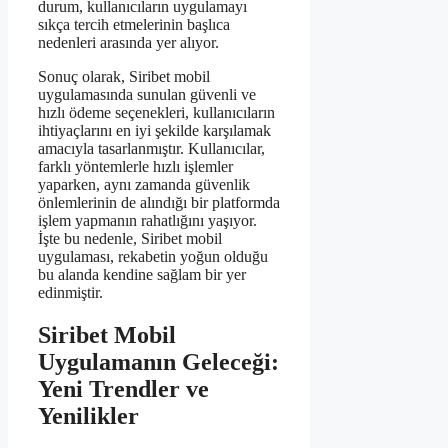
durum, kullanıcıların uygulamayı
sıkça tercih etmelerinin başlıca
nedenleri arasında yer alıyor.
Sonuç olarak, Siribet mobil
uygulamasında sunulan güvenli ve
hızlı ödeme seçenekleri, kullanıcıların
ihtiyaçlarını en iyi şekilde karşılamak
amacıyla tasarlanmıştır. Kullanıcılar,
farklı yöntemlerle hızlı işlemler
yaparken, aynı zamanda güvenlik
önlemlerinin de alındığı bir platformda
işlem yapmanın rahatlığını yaşıyor.
İşte bu nedenle, Siribet mobil
uygulaması, rekabetin yoğun olduğu
bu alanda kendine sağlam bir yer
edinmiştir.
Siribet Mobil
Uygulamanın Geleceği:
Yeni Trendler ve
Yenilikler