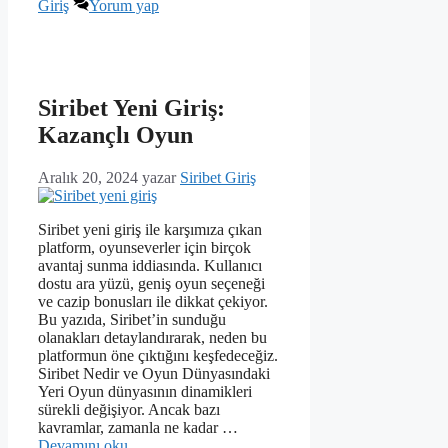
Giriş
Yorum yap
Siribet Yeni Giriş:
Kazançlı Oyun
Aralık 20, 2024
yazar
Siribet Giriş
Siribet yeni giriş ile karşımıza çıkan
platform, oyunseverler için birçok
avantaj sunma iddiasında. Kullanıcı
dostu ara yüzü, geniş oyun seçeneği
ve cazip bonusları ile dikkat çekiyor.
Bu yazıda, Siribet’in sunduğu
olanakları detaylandırarak, neden bu
platformun öne çıktığını keşfedeceğiz.
Siribet Nedir ve Oyun Dünyasındaki
Yeri Oyun dünyasının dinamikleri
sürekli değişiyor. Ancak bazı
kavramlar, zamanla ne kadar …
Devamını oku