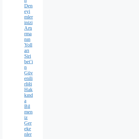
n
Den
eyi
mler
inizi
Artı
rma
nın
Yoll
arı
Siri
bet’i
n
Güv
enili
rliği
Hak
kınd
a
Bil
men
iz
Ger
eke
nler