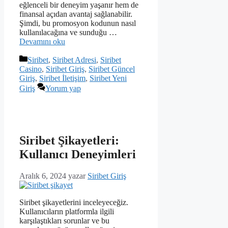
eğlenceli bir deneyim yaşanır hem de
finansal açıdan avantaj sağlanabilir.
Şimdi, bu promosyon kodunun nasıl
kullanılacağına ve sunduğu …
Devamını oku
Kategoriler
Siribet
,
Siribet Adresi
,
Siribet
Casino
,
Siribet Giriş
,
Siribet Güncel
Giriş
,
Siribet İletişim
,
Siribet Yeni
Giriş
Yorum yap
Siribet Şikayetleri:
Kullanıcı Deneyimleri
Aralık 6, 2024
yazar
Siribet Giriş
Siribet şikayetlerini inceleyeceğiz.
Kullanıcıların platformla ilgili
karşılaştıkları sorunlar ve bu