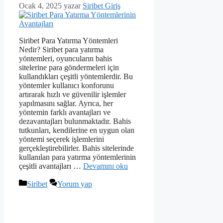
Ocak 4, 2025
yazar
Siribet Giriş
Siribet Para Yatırma Yöntemleri
Nedir? Siribet para yatırma
yöntemleri, oyuncuların bahis
sitelerine para göndermeleri için
kullandıkları çeşitli yöntemlerdir. Bu
yöntemler kullanıcı konforunu
artırarak hızlı ve güvenilir işlemler
yapılmasını sağlar. Ayrıca, her
yöntemin farklı avantajları ve
dezavantajları bulunmaktadır. Bahis
tutkunları, kendilerine en uygun olan
yöntemi seçerek işlemlerini
gerçekleştirebilirler. Bahis sitelerinde
kullanılan para yatırma yöntemlerinin
çeşitli avantajları …
Devamını oku
Kategoriler
Siribet
Yorum yap