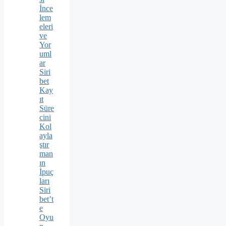
İnce
lem
eleri
ve
Yor
uml
ar
Siri
bet
Kay
ıt
Süre
cini
Kol
ayla
ştır
man
ın
İpuç
ları
Siri
bet’t
e
Oyu