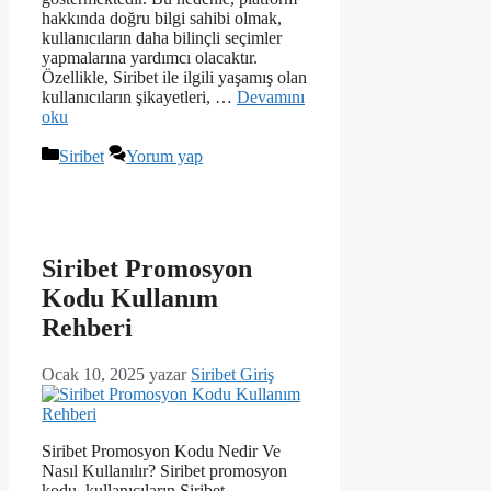
hakkında doğru bilgi sahibi olmak,
kullanıcıların daha bilinçli seçimler
yapmalarına yardımcı olacaktır.
Özellikle, Siribet ile ilgili yaşamış olan
kullanıcıların şikayetleri, …
Devamını
oku
Kategoriler
Siribet
Yorum yap
Siribet Promosyon
Kodu Kullanım
Rehberi
Ocak 10, 2025
yazar
Siribet Giriş
Siribet Promosyon Kodu Nedir Ve
Nasıl Kullanılır? Siribet promosyon
kodu, kullanıcıların Siribet