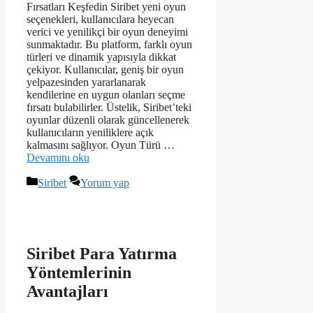
Fırsatları Keşfedin Siribet yeni oyun
seçenekleri, kullanıcılara heyecan
verici ve yenilikçi bir oyun deneyimi
sunmaktadır. Bu platform, farklı oyun
türleri ve dinamik yapısıyla dikkat
çekiyor. Kullanıcılar, geniş bir oyun
yelpazesinden yararlanarak
kendilerine en uygun olanları seçme
fırsatı bulabilirler. Üstelik, Siribet’teki
oyunlar düzenli olarak güncellenerek
kullanıcıların yeniliklere açık
kalmasını sağlıyor. Oyun Türü …
Devamını oku
Kategoriler
Siribet
Yorum yap
Siribet Para Yatırma
Yöntemlerinin
Avantajları