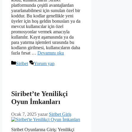
platformunda çeşitli avantajlardan
yararlanabilmesi için sunulan özel bir
koddur. Bu kodlar genellikle yeni
üyeler için hoş geldin bonusları ya da
mevcut kullanıcılar için özel
promosyonlar vermek amacıyla
kullanılır. Kayıt aşamasında ya da
para yatırma işlemleri sırasında bu
kodların girilmesi, kullanıcıların daha
fazla fırsat …
Devamını oku
Kategoriler
Siribet
Yorum yap
Siribet’te Yenilikçi
Oyun İmkanları
Ocak 7, 2025
yazar
Siribet Giriş
Siribet Oyunlarına Giriş: Yenilikçi