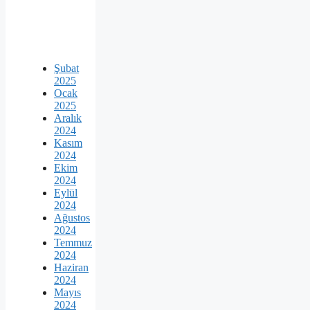
Şubat
2025
Ocak
2025
Aralık
2024
Kasım
2024
Ekim
2024
Eylül
2024
Ağustos
2024
Temmuz
2024
Haziran
2024
Mayıs
2024