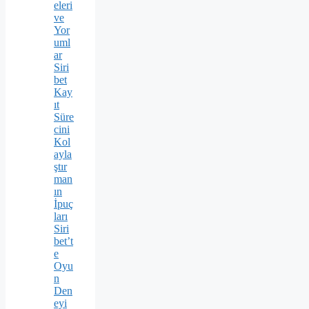
eleri
ve
Yor
uml
ar
Siri
bet
Kay
ıt
Süre
cini
Kol
ayla
ştır
man
ın
İpuç
ları
Siri
bet’t
e
Oyu
n
Den
eyi