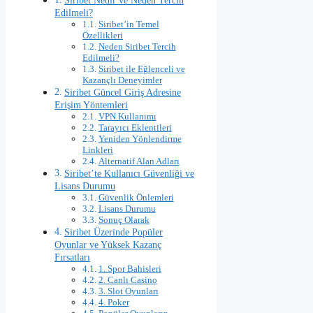
Edilmeli?
Siribet’in Temel
Özellikleri
Neden Siribet Tercih
Edilmeli?
Siribet ile Eğlenceli ve
Kazançlı Deneyimler
Siribet Güncel Giriş Adresine
Erişim Yöntemleri
VPN Kullanımı
Tarayıcı Eklentileri
Yeniden Yönlendirme
Linkleri
Alternatif Alan Adları
Siribet’te Kullanıcı Güvenliği ve
Lisans Durumu
Güvenlik Önlemleri
Lisans Durumu
Sonuç Olarak
Siribet Üzerinde Popüler
Oyunlar ve Yüksek Kazanç
Fırsatları
1. Spor Bahisleri
2. Canlı Casino
3. Slot Oyunları
4. Poker