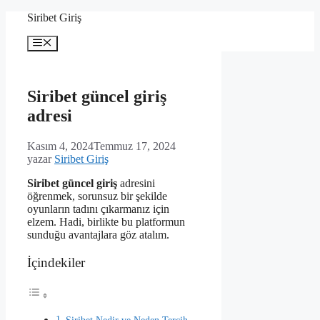
İçeriğe
Siribet Giriş
atla
Menü
Siribet güncel giriş
adresi
Kasım 4, 2024
Temmuz 17, 2024
yazar
Siribet Giriş
Siribet güncel giriş
adresini
öğrenmek, sorunsuz bir şekilde
oyunların tadını çıkarmanız için
elzem. Hadi, birlikte bu platformun
sunduğu avantajlara göz atalım.
İçindekiler
Siribet Nedir ve Neden Tercih