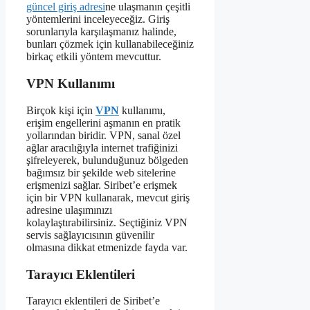
güncel giriş adresi
ne ulaşmanın çeşitli
yöntemlerini inceleyeceğiz. Giriş
sorunlarıyla karşılaşmanız halinde,
bunları çözmek için kullanabileceğiniz
birkaç etkili yöntem mevcuttur.
VPN Kullanımı
Birçok kişi için
VPN
kullanımı,
erişim engellerini aşmanın en pratik
yollarından biridir. VPN, sanal özel
ağlar aracılığıyla internet trafiğinizi
şifreleyerek, bulunduğunuz bölgeden
bağımsız bir şekilde web sitelerine
erişmenizi sağlar. Siribet’e erişmek
için bir VPN kullanarak, mevcut giriş
adresine ulaşımınızı
kolaylaştırabilirsiniz. Seçtiğiniz VPN
servis sağlayıcısının güvenilir
olmasına dikkat etmenizde fayda var.
Tarayıcı Eklentileri
Tarayıcı eklentileri de Siribet’e