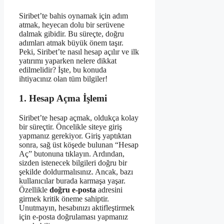
Siribet’te bahis oynamak için adım
atmak, heyecan dolu bir serüvene
dalmak gibidir. Bu süreçte, doğru
adımları atmak büyük önem taşır.
Peki, Siribet’te nasıl hesap açılır ve ilk
yatırımı yaparken nelere dikkat
edilmelidir? İşte, bu konuda
ihtiyacınız olan tüm bilgiler!
1. Hesap Açma İşlemi
Siribet’te hesap açmak, oldukça kolay
bir süreçtir. Öncelikle siteye giriş
yapmanız gerekiyor. Giriş yaptıktan
sonra, sağ üst köşede bulunan “Hesap
Aç” butonuna tıklayın. Ardından,
sizden istenecek bilgileri doğru bir
şekilde doldurmalısınız. Ancak, bazı
kullanıcılar burada karmaşa yaşar.
Özellikle
doğru e-posta
adresini
girmek kritik öneme sahiptir.
Unutmayın, hesabınızı aktifleştirmek
için e-posta doğrulaması yapmanız