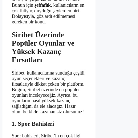
Bunun için
şeffaflık
, kullanıcıların en
çok ihtiyaç duyduğu şeylerden biri.
Dolayısıyla, göz ardı edilmemesi
gereken bir konu.
Siribet Üzerinde
Popüler Oyunlar ve
Yüksek Kazanç
Fırsatları
Siribet, kullanıcılarına sunduğu çeşitli
oyun seçenekleri ve kazanç
fırsatlarıyla dikkat çeken bir platform.
Bugün, Siribet üzerinde en popüler
oyunları inceleyeceğiz. Ayrıca, bu
oyunların nasıl yüksek kazanç
sağladığını da ele alacağız. Hazır
olun; belki de kazanan siz olursunuz!
1. Spor Bahisleri
Spor bahisleri, Siribet’in en çok ilgi