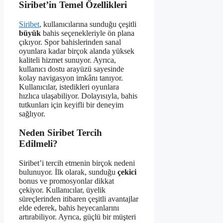
Siribet’in Temel Özellikleri
Siribet
, kullanıcılarına sunduğu çeşitli
büyük
bahis seçenekleriyle ön plana
çıkıyor. Spor bahislerinden sanal
oyunlara kadar birçok alanda yüksek
kaliteli hizmet sunuyor. Ayrıca,
kullanıcı dostu arayüzü sayesinde
kolay navigasyon imkânı tanıyor.
Kullanıcılar, istedikleri oyunlara
hızlıca ulaşabiliyor. Dolayısıyla, bahis
tutkunları için keyifli bir deneyim
sağlıyor.
Neden Siribet Tercih
Edilmeli?
Siribet’i tercih etmenin birçok nedeni
bulunuyor. İlk olarak, sunduğu
çekici
bonus ve promosyonlar dikkat
çekiyor. Kullanıcılar, üyelik
süreçlerinden itibaren çeşitli avantajlar
elde ederek, bahis heyecanlarını
artırabiliyor. Ayrıca, güçlü bir müşteri