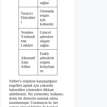
sağlar.
Otomatik
Tarayıcı
erişim
Eklentiler
için
i
kullanılır.
Yeniden
Güncel
Yönlendi
adreslere
rme
ulaşım
Linkleri
sağlar.
Farklı
Alternatif
adreslerle
Alan
erişimi
Adları
kolaylaştı
rır.
Siribet’e erişirken karşılaştığınız
engelleri aşmak için yukarıda
bahsedilen yöntemleri dikkate
alabilirsiniz. Bu yöntemler, kullanıcı
dostu bir deneyim sunmak adına
tasarlanmıştır. Unutmayın ki, her
zaman güncel bilgiler ile hareket