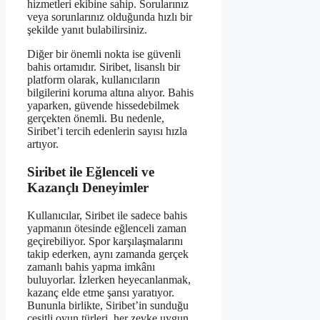
hizmetleri ekibine sahip. Sorularınız
veya sorunlarınız olduğunda hızlı bir
şekilde yanıt bulabilirsiniz.
Diğer bir önemli nokta ise güvenli
bahis ortamıdır. Siribet, lisanslı bir
platform olarak, kullanıcıların
bilgilerini koruma altına alıyor. Bahis
yaparken, güvende hissedebilmek
gerçekten önemli. Bu nedenle,
Siribet’i tercih edenlerin sayısı hızla
artıyor.
Siribet ile Eğlenceli ve
Kazançlı Deneyimler
Kullanıcılar, Siribet ile sadece bahis
yapmanın ötesinde eğlenceli zaman
geçirebiliyor. Spor karşılaşmalarını
takip ederken, aynı zamanda gerçek
zamanlı bahis yapma imkânı
buluyorlar. İzlerken heyecanlanmak,
kazanç elde etme şansı yaratıyor.
Bununla birlikte, Siribet’in sunduğu
çeşitli oyun türleri, her zevke uygun