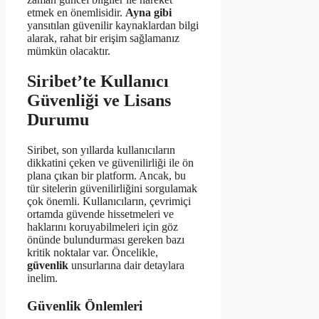
etmek en önemlisidir.
Ayna gibi
yansıtılan güvenilir kaynaklardan bilgi
alarak, rahat bir erişim sağlamanız
mümkün olacaktır.
Siribet’te Kullanıcı
Güvenliği ve Lisans
Durumu
Siribet, son yıllarda kullanıcıların
dikkatini çeken ve güvenilirliği ile ön
plana çıkan bir platform. Ancak, bu
tür sitelerin güvenilirliğini sorgulamak
çok önemli. Kullanıcıların, çevrimiçi
ortamda güvende hissetmeleri ve
haklarını koruyabilmeleri için göz
önünde bulundurması gereken bazı
kritik noktalar var. Öncelikle,
güvenlik
unsurlarına dair detaylara
inelim.
Güvenlik Önlemleri