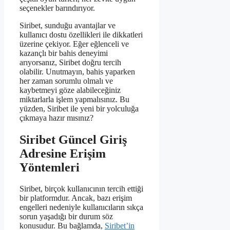
seçenekler barındırıyor.
Siribet, sunduğu avantajlar ve
kullanıcı dostu özellikleri ile dikkatleri
üzerine çekiyor. Eğer eğlenceli ve
kazançlı bir bahis deneyimi
arıyorsanız, Siribet doğru tercih
olabilir. Unutmayın, bahis yaparken
her zaman sorumlu olmalı ve
kaybetmeyi göze alabileceğiniz
miktarlarla işlem yapmalısınız. Bu
yüzden, Siribet ile yeni bir yolculuğa
çıkmaya hazır mısınız?
Siribet Güncel Giriş
Adresine Erişim
Yöntemleri
Siribet, birçok kullanıcının tercih ettiği
bir platformdur. Ancak, bazı erişim
engelleri nedeniyle kullanıcıların sıkça
sorun yaşadığı bir durum söz
konusudur. Bu bağlamda,
Siribet’in