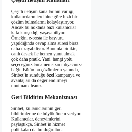
Çeşitli iletişim kanallarının varlığı,
kullanıcıların tercihine göre hızlı bir
çözüm bulmalarını kolaylaştırıyor.
Ancak bu noktada bazı kullanıcılar
kafa karışıklığı yaşayabiliyor.
Örneğin, e-posta ile başvuru
yapıldığında cevap alma süresi biraz
daha uzayabiliyor. Bununla birlikte,
canlı destek ile hemen yanıt almak
çok daha pratik. Yani, hangi yolu
seçeceğiniz tamamen sizin ihtiyacınıza
bağlı. Bütün bu çözümlerin yanında,
Siribet’in sunduğu
özel
kampanya ve
avantajları da değerlendirmeyi
unutmamalısınız.
Geri Bildirim Mekanizması
Siribet, kullanıcılarının geri
bildirimlerine de büyük önem veriyor.
Kullanıcılar, deneyimlerini
paylaştıkça, Siribet’in hizmet
politikaları da bu doğrultuda