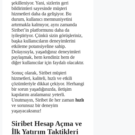
şekilleniyor. Yani, sizlerin geri
bildirimleri sayesinde müşteri
hizmetleri daha da gelişiyor. Bu
durum, kullanıcı memnuniyetini
artırmakla kalmıyor, aynı zamanda
Siribet’in platformunu daha da
iyileştiriyor. Çünkü sizin görüşleriniz,
başka kullanıcıların deneyimlerini
etkileme potansiyeline sahip.
Dolayısıyla, yaşadığınız deneyimleri
paylaşmak, hem kendiniz hem de
diğer kullanıcılar için faydalı olacaktır.
Sonuç olarak, Siribet müşteri
hizmetleri, kaliteli, hızlı ve etkili
çözümleriyle dikkat çekiyor. Herhangi
bir sorun yaşadığınızda, iletişim
kapılarını aralamanız yeterli.
Unutmayın, Siribet ile her zaman
hızlı
ve sorunsuz bir deneyim
yaşayacaksınız!
Siribet Hesap Açma ve
İlk Yatırım Taktikleri