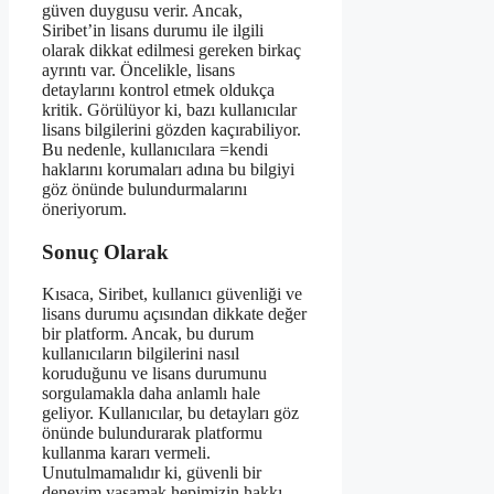
güven duygusu verir. Ancak,
Siribet’in lisans durumu ile ilgili
olarak dikkat edilmesi gereken birkaç
ayrıntı var. Öncelikle, lisans
detaylarını kontrol etmek oldukça
kritik. Görülüyor ki, bazı kullanıcılar
lisans bilgilerini gözden kaçırabiliyor.
Bu nedenle, kullanıcılara =kendi
haklarını korumaları adına bu bilgiyi
göz önünde bulundurmalarını
öneriyorum.
Sonuç Olarak
Kısaca, Siribet, kullanıcı güvenliği ve
lisans durumu açısından dikkate değer
bir platform. Ancak, bu durum
kullanıcıların bilgilerini nasıl
koruduğunu ve lisans durumunu
sorgulamakla daha anlamlı hale
geliyor. Kullanıcılar, bu detayları göz
önünde bulundurarak platformu
kullanma kararı vermeli.
Unutulmamalıdır ki, güvenli bir
deneyim yaşamak hepimizin hakkı.